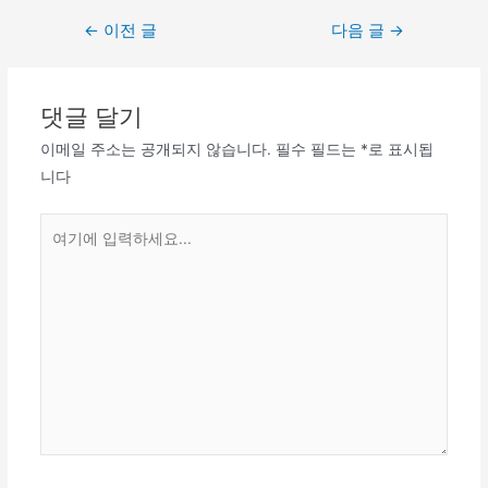
←
이전 글
다음 글
→
댓글 달기
이메일 주소는 공개되지 않습니다.
필수 필드는
*
로 표시됩
니다