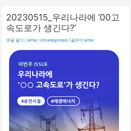
20230515_우리나라에 ’00고
속도로가 생긴다?’
댓글 달기
/
letter
,
Uncategorized
/ 글쓴이
letter