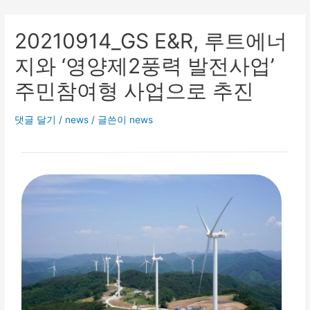
20210914_GS E&R, 루트에너
지와 ‘영양제2풍력 발전사업’
주민참여형 사업으로 추진
댓글 달기
/
news
/ 글쓴이
news