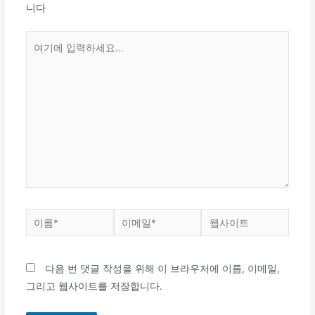
니다
다음 번 댓글 작성을 위해 이 브라우저에 이름, 이메일,
그리고 웹사이트를 저장합니다.