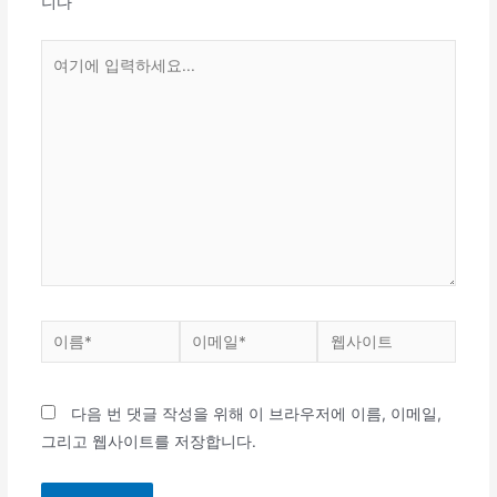
니다
다음 번 댓글 작성을 위해 이 브라우저에 이름, 이메일,
그리고 웹사이트를 저장합니다.