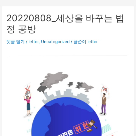
20220808_세상을 바꾸는 법
정 공방
댓글 달기
/
letter
,
Uncategorized
/ 글쓴이
letter