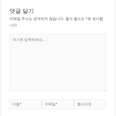
댓글 달기
이메일 주소는 공개되지 않습니다.
필수 필드는
*
로 표시됩
니다