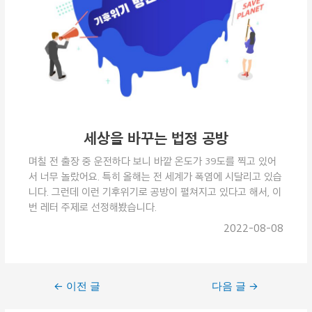
세상을 바꾸는 법정 공방
며칠 전 출장 중 운전하다 보니 바깥 온도가 39도를 찍고 있어
서 너무 놀랐어요. 특히 올해는 전 세계가 폭염에 시달리고 있습
니다. 그런데 이런 기후위기로 공방이 펼쳐지고 있다고 해서, 이
번 레터 주제로 선정해봤습니다.
2022-08-08
←
이전 글
다음 글
→