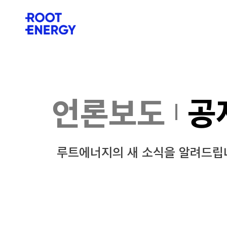
언론보도
공
루트에너지의 새 소식을 알려드립니