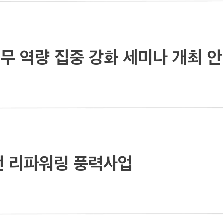
무 역량 집중 강화 세미나 개최 
전 리파워링 풍력사업