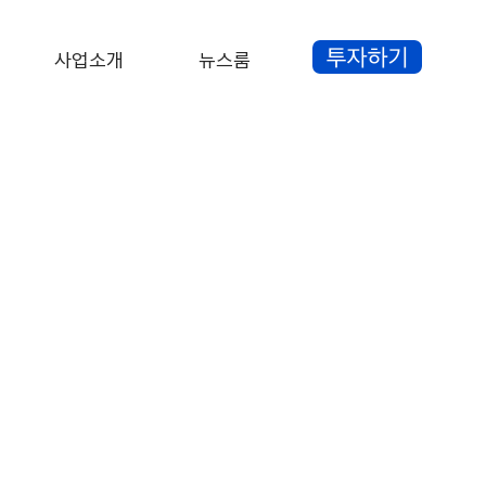
사업소개
뉴스룸