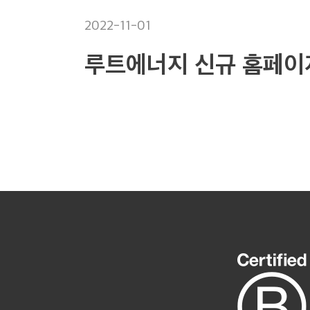
2022-11-01
루트에너지 신규 홈페이