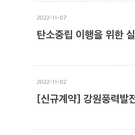
2022-11-07
탄소중립 이행을 위한 실
2022-11-02
[신규계약] 강원풍력발